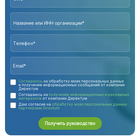
Название или ИНН организации*
Соглашаюсь
на обработку моих персональных данных
и получение информационных сообщений от компании
Директум
Соглашаюсь на
получение информационных и рекламных
материалов
от компании Директум
Даю согласие на
обработку моих персональных данных
партнерами Directum
Получить руководство