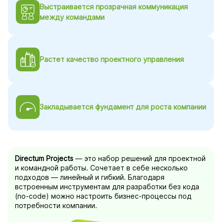
Выстраивается прозрачная коммуникация
между командами
Растет качество проектного управления
Закладывается фундамент для роста компании
Directum Projects
— это набор решений для проектной
и командной работы. Сочетает в себе несколько
подходов — линейный и гибкий. Благодаря
встроенным инструментам для разработки без кода
(no-code)
можно настроить
бизнес-процессы
под
потребности компании.