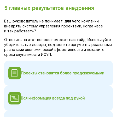
5 главных результатов внедрения
Ваш руководитель не понимает, для чего компании
внедрять систему управления проектами, когда «все
и так работает»?
Ответить на этот вопрос поможет наш гайд. Используйте
убедительные доводы, подкрепите аргументы реальными
расчетами экономической эффективности и покажите
сроки окупаемости ИСУП.
Проекты становятся более предсказуемыми
Вся информация всегда под рукой