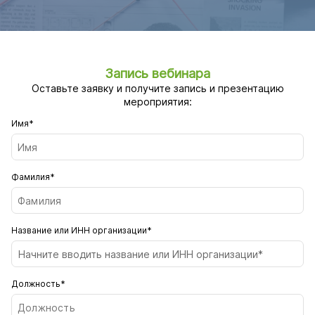
Запись вебинара
Оставьте заявку и получите запись и презентацию
мероприятия:
Имя*
Фамилия*
Название или ИНН организации*
Начните вводить название или ИНН организации*
Должность*