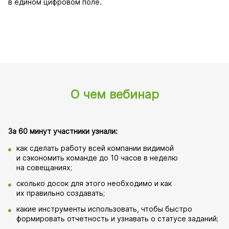
в едином цифровом поле.
О чем вебинар
За 60 минут участники узнали:
как сделать работу всей компании видимой
и сэкономить команде до 10 часов в неделю
на совещаниях;
сколько досок для этого необходимо и как
их правильно создавать;
какие инструменты использовать, чтобы быстро
формировать отчетность и узнавать о статусе заданий;