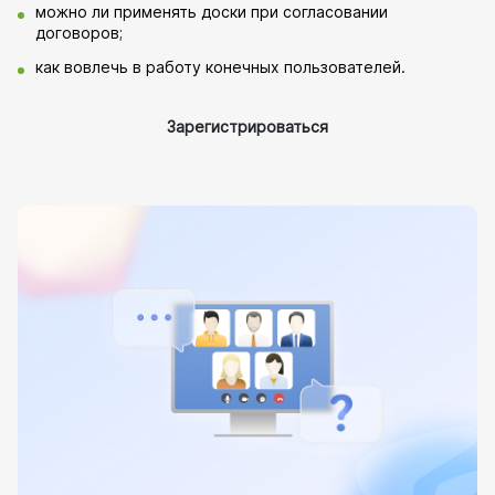
можно ли применять доски при согласовании
договоров;
как вовлечь в работу конечных пользователей.
Зарегистрироваться