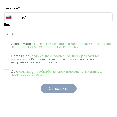
Телефон*
Email*
Ознакомлен с
Политикой конфиденциальности
, даю
согласие
на обработку моих персональных данных
.
Соглашаюсь
получение информационных и рекламных
материалов
Компании Directum, в том числе ссылки
на трансляцию мероприятия
Даю
согласие на обработку моих персональных данных
партнерами Directum
Отправить