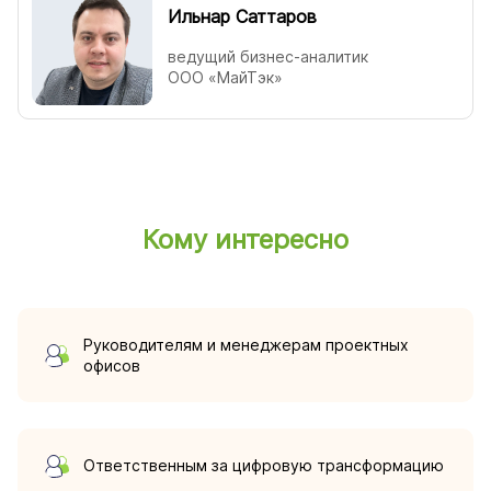
Ильнар Саттаров
ведущий бизнес-аналитик
ООО «МайТэк»
Кому интересно
Руководителям и менеджерам проектных
офисов
Ответственным за цифровую трансформацию