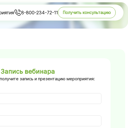
риятия
8-800-234-72-11
Получить консультацию
Запись вебинара
 получите запись и презентацию мероприятия: