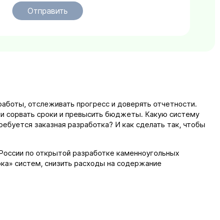
Отправить
работы, отслеживать прогресс и доверять отчетности.
ки сорвать сроки и превысить бюджеты. Какую систему
ебуется заказная разработка? И как сделать так, чтобы
России по открытой разработке каменноугольных
ка» систем, снизить расходы на содержание