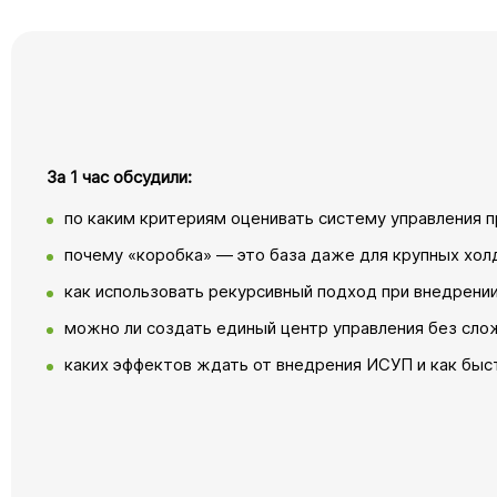
За 1 час обсудили:
по каким критериям оценивать систему управления 
почему «коробка» — это база даже для крупных хол
как использовать рекурсивный подход при внедрении
можно ли создать единый центр управления без сло
каких эффектов ждать от внедрения ИСУП и как быс