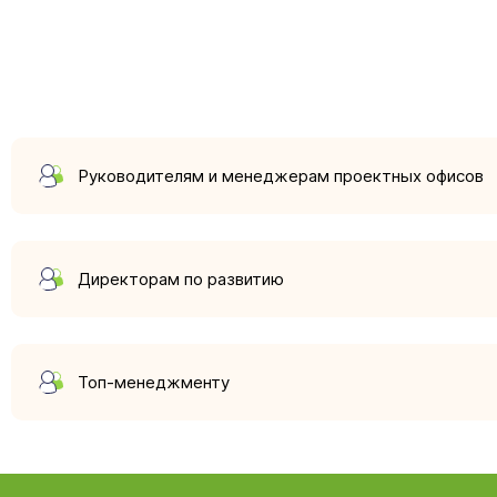
Руководителям и менеджерам проектных офисов
Директорам по развитию
Топ-менеджменту