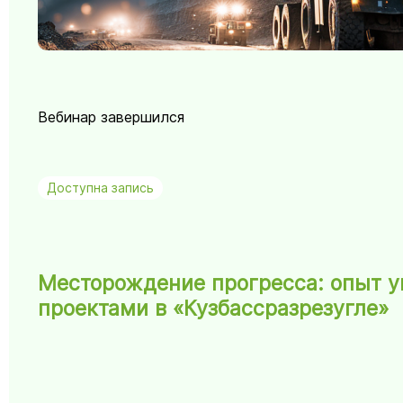
Вебинар завершился
Доступна запись
Месторождение прогресса: опыт 
проектами в «Кузбассразрезугле»