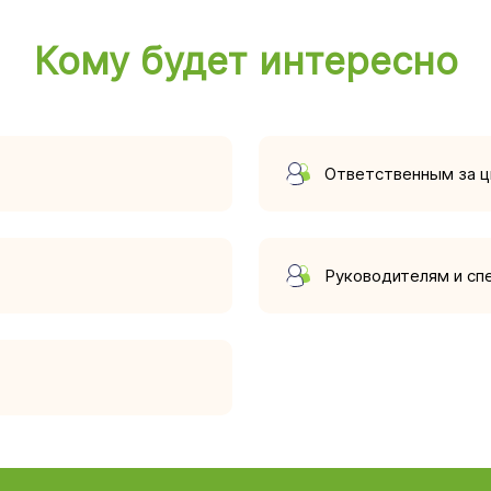
Кому будет интересно
Ответственным за 
Руководителям и сп