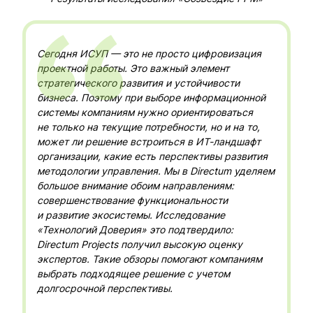
Сегодня ИСУП — это не просто цифровизация
проектной работы. Это важный элемент
стратегического развития и устойчивости
бизнеса. Поэтому при выборе информационной
системы компаниям нужно ориентироваться
не только на текущие потребности, но и на то,
может ли решение встроиться в ИТ-ландшафт
организации, какие есть перспективы развития
методологии управления. Мы в Directum уделяем
большое внимание обоим направлениям:
совершенствование функциональности
и развитие экосистемы. Исследование
«Технологий Доверия» это подтвердило:
Directum Projects получил высокую оценку
экспертов. Такие обзоры помогают компаниям
выбрать подходящее решение с учетом
долгосрочной перспективы.