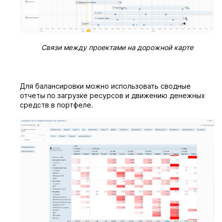
Связи между проектами на дорожной карте
Для балансировки можно использовать сводные
отчеты по загрузке ресурсов и движению денежных
средств в портфеле.