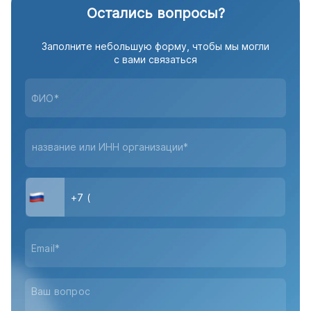
Остались вопросы?
Заполните небольшую форму, чтобы мы могли
с вами связаться
название или ИНН организации*