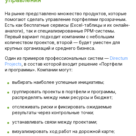
управления
На рынке представлено множество продуктов, которые
помогают сделать управление портфелями прозрачным.
Есть как бесплатные сервисы (Excel-таблицы и их онлайн-
аналоги), так и специализированные PPM-системы.
Первый вариант подходит компаниям с небольшим
количеством проектов, второй — будет уместен для
крупных организаций и среднего бизнеса.
Один из примеров профессиональных систем —
Directum
Projects
, в состав которой входит решение «Портфели
и программы». Компании могут:
выбирать наиболее успешные инициативы;
группировать проекты в портфели и программы,
распределять между ними ресурсы и бюджет;
отслеживать риски и фиксировать ожидаемые
результаты через контрольные точки;
устанавливать связи между проектами;
визуализировать ход работ на дорожной карте;