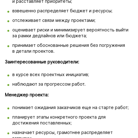
и расставляет приоритеты;
взвешенно распределяет бюджет и ресурсы;
отслеживает связи между проектами;
оценивает риски и минимизирует вероятность выйти
за рамки дедлайнов или бюджета;
принимает обоснованные решения без погружения
в детали проектов.
Заинтересованные руководители:
в курсе всех проектных инициатив;
наблюдают за прогрессом работ.
Менеджер проекта:
понимает ожидания заказчиков еще на старте работ;
планирует этапы конкретного проекта для
достижения поставленных;
назначает ресурсы, грамотнее распределяет