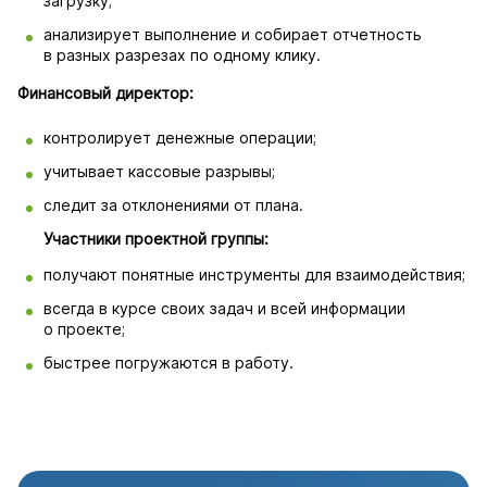
загрузку;
анализирует выполнение и собирает отчетность
в разных разрезах по одному клику.
Финансовый директор:
контролирует денежные операции;
учитывает кассовые разрывы;
следит за отклонениями от плана.
Участники проектной группы:
получают понятные инструменты для взаимодействия;
всегда в курсе своих задач и всей информации
о проекте;
быстрее погружаются в работу.