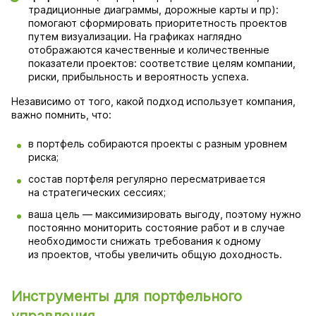
традиционные диаграммы, дорожные карты и пр):
помогают сформировать приоритетность проектов
путем визуализации. На графиках наглядно
отображаются качественные и количественные
показатели проектов: соответствие целям компании,
риски, прибыльность и вероятность успеха.
Независимо от того, какой подход использует компания,
важно помнить, что:
в портфель собираются проекты с разным уровнем
риска;
состав портфеля регулярно пересматривается
на стратегических сессиях;
ваша цель — максимизировать выгоду, поэтому нужно
постоянно мониторить состояние работ и в случае
необходимости снижать требования к одному
из проектов, чтобы увеличить общую доходность.
Инструменты для портфельного