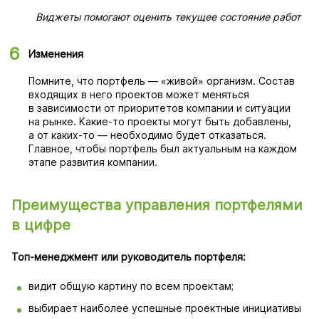
Виджеты помогают оценить текущее состояние работ
Изменения
Помните, что портфель — «живой» организм. Состав
входящих в него проектов может меняться
в зависимости от приоритетов компании и ситуации
на рынке. Какие-то проекты могут быть добавлены,
а от каких-то — необходимо будет отказаться.
Главное, чтобы портфель был актуальным на каждом
этапе развития компании.
Преимущества управления портфелями
в цифре
Топ-менеджмент или руководитель портфеля:
видит общую картину по всем проектам;
выбирает наиболее успешные проектные инициативы