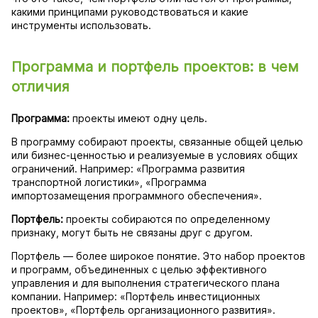
какими принципами руководствоваться и какие
инструменты использовать.
Программа и портфель проектов: в чем
отличия
Программа:
проекты имеют одну цель.
В программу собирают проекты, связанные общей целью
или бизнес-ценностью и реализуемые в условиях общих
ограничений. Например: «Программа развития
транспортной логистики», «Программа
импортозамещения программного обеспечения».
Портфель:
проекты собираются по определенному
признаку, могут быть не связаны друг с другом.
Портфель — более широкое понятие. Это набор проектов
и программ, объединенных с целью эффективного
управления и для выполнения стратегического плана
компании. Например: «Портфель инвестиционных
проектов», «Портфель организационного развития».