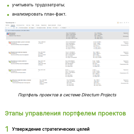
учитывать трудозатраты;
анализировать план-факт.
Портфель проектов в системе Directum Projects
Этапы управления портфелем проектов
Утверждение стратегических целей