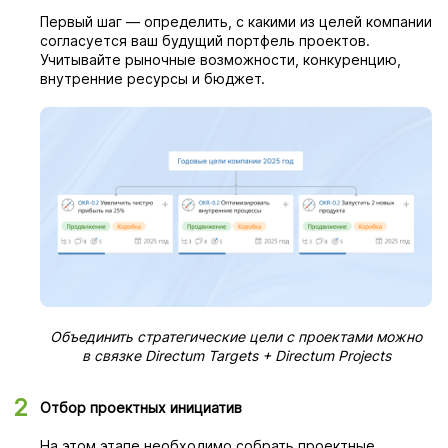
Первый шаг — определить, с какими из целей компании
согласуется ваш будущий портфель проектов.
Учитывайте рыночные возможности, конкуренцию,
внутренние ресурсы и бюджет.
Объединить стратегические цели с проектами можно
в связке Directum Targets + Directum Projects
Отбор проектных инициатив
На этом этапе необходимо собрать проектные