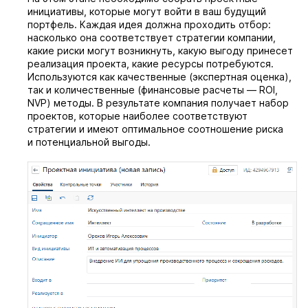
инициативы, которые могут войти в ваш будущий
портфель. Каждая идея должна проходить отбор:
насколько она соответствует стратегии компании,
какие риски могут возникнуть, какую выгоду принесет
реализация проекта, какие ресурсы потребуются.
Используются как качественные (экспертная оценка),
так и количественные (финансовые расчеты — ROI,
NVP) методы. В результате компания получает набор
проектов, которые наиболее соответствуют
стратегии и имеют оптимальное соотношение риска
и потенциальной выгоды.