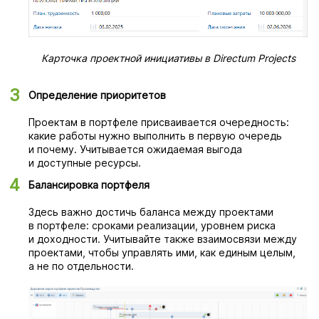
Карточка проектной инициативы в Directum Projects
Определение приоритетов
Проектам в портфеле присваивается очередность:
какие работы нужно выполнить в первую очередь
и почему. Учитывается ожидаемая выгода
и доступные ресурсы.
Балансировка портфеля
Здесь важно достичь баланса между проектами
в портфеле: сроками реализации, уровнем риска
и доходности. Учитывайте также взаимосвязи между
проектами, чтобы управлять ими, как единым целым,
а не по отдельности.