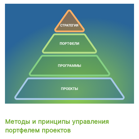
Методы и принципы управления
портфелем проектов