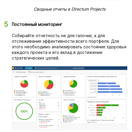
Сводные отчеты в Directum Projects
Постоянный мониторинг
Собирайте отчетность не для галочки, а для
отслеживания эффективности всего портфеля. Для
этого необходимо анализировать состояние здоровья
каждого проекта и его вклад в достижение
стратегических целей.