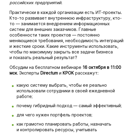
российских предприятий.
Практически в каждой организации есть ИТ-проекты.
Кто-то развивает внутреннюю инфраструктуру, кто-
то — занимается внедрением информационных
систем для внешних заказчиков. Главные
особенности таких проектов — постоянно
меняющиеся требования, необходимость интеграций
и жесткие сроки. Какие инструменты использовать,
чтобы по максимуму закрыть все задачи бизнеса
и показать реальный результат?
Обсудим на бесплатном вебинаре
16 октября в 11:00
мск
. Эксперты
Directum
и
КРОК
расскажут:
какую систему выбрать, чтобы ее реально
использовали сотрудники в своей ежедневной
работе;
почему гибридный подход — самый эффективный;
для чего нужен портфель проектов;
как грамотно планировать работы, назначать
и контролировать ресурсы, учитывать