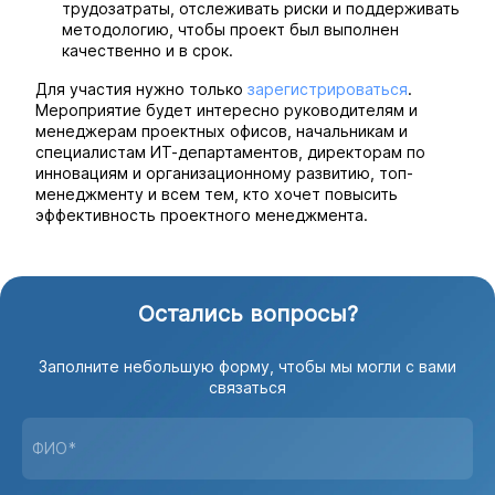
трудозатраты, отслеживать риски и поддерживать
методологию, чтобы проект был выполнен
качественно и в срок.
Для участия нужно только
зарегистрироваться
.
Мероприятие будет интересно руководителям и
менеджерам проектных офисов, начальникам и
специалистам ИТ-департаментов, директорам по
инновациям и организационному развитию, топ-
менеджменту и всем тем, кто хочет повысить
эффективность проектного менеджмента.
Остались вопросы?
Заполните небольшую форму, чтобы мы могли с вами
связаться